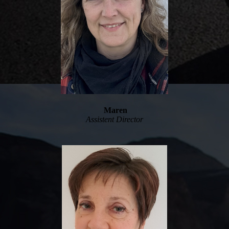
Maren
Assistent Director