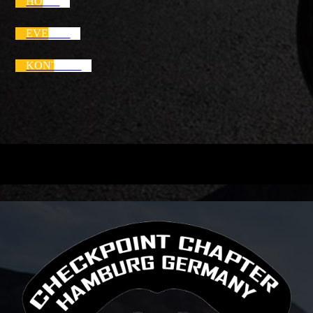
HOME
EVENTS
KONTAKT