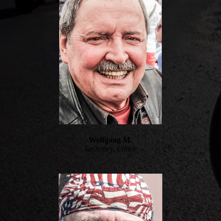
Wolfgang M.
Secretary, Editor