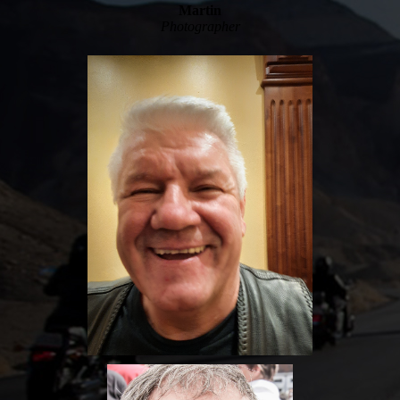
Martin
Photographer