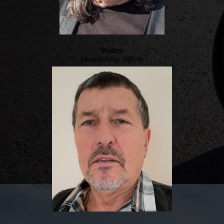
Walter
Membership Officer